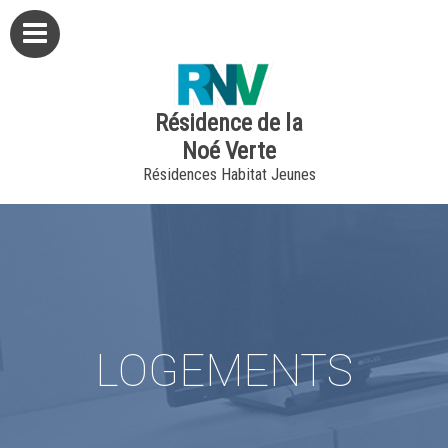
Résidence de la
Noé Verte
Résidences Habitat Jeunes
LOGEMENTS