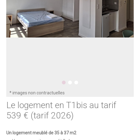
* images non contractuelles
Le logement en T1bis au tarif
539 € (tarif 2026)
Un logement meublé de 35 à 37 m2