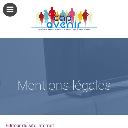
Mentions légales
Editeur du site Internet