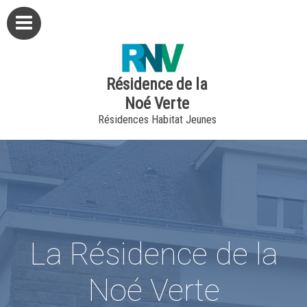
Résidence de la
Noé Verte
Résidences Habitat Jeunes
La Résidence de la
Noé Verte