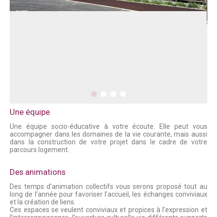
Une équipe
Une équipe socio-éducative à votre écoute. Elle peut vous
accompagner dans les domaines de la vie courante, mais aussi
dans la construction de votre projet dans le cadre de votre
parcours logement.
Des animations
Des temps d’animation collectifs vous serons proposé tout au
long de l’année pour favoriser l’accueil, les échanges conviviaux
et la création de liens.
Ces espaces se veulent conviviaux et propices à l’expression et