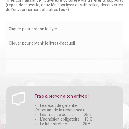
l’interconnaissance, l’ouverture culturelle via différents supports
(repas découverte, activités sportives et culturelles, découvertes
de l’environnement et autres lieux).
Cliquer pour obtenir le flyer
Cliquer pour obtenir le livret d’accueil
Frais à prévoir à ton arrivée :
Le dépôt de garantie
(montant de la redevance)
Les frais de dossier 25 €
L’adhésion obligatoire 10 €
Le kit entretien 25 €