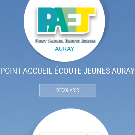
POINT ACCUEIL ÉCOUTE JEUNES AURAY
DÉCOUVRIR