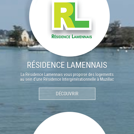
RÉSIDENCE LAMENNAIS
La Résidence Lamennais vous propose des logements
au sein d'une Résidence Intergénérationnelle à Muzillac
DÉCOUVRIR