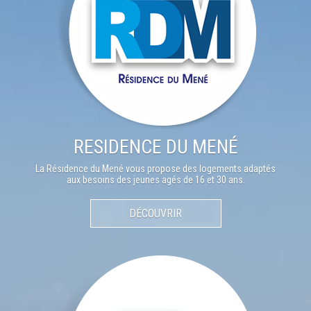
RESIDENCE DU MENÉ
La Résidence du Mené vous propose des logements adaptés
aux besoins des jeunes agés de 16 et 30 ans.
DÉCOUVRIR