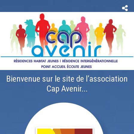
Bienvenue sur le site de l’association
Cap Avenir...