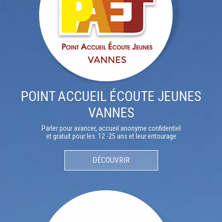
POINT ACCUEIL ÉCOUTE JEUNES
VANNES
Parler pour avancer, accueil anonyme confidentiel
et gratuit pour les 12 -25 ans et leur entourage
DÉCOUVRIR