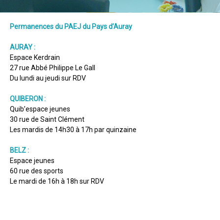
Permanences du PAEJ du Pays d’Auray
AURAY :
Espace Kerdrain
27 rue Abbé Philippe Le Gall
Du lundi au jeudi sur RDV
QUIBERON :
Quib’espace jeunes
30 rue de Saint Clément
Les mardis de 14h30 à 17h par quinzaine
BELZ :
Espace jeunes
60 rue des sports
Le mardi de 16h à 18h sur RDV