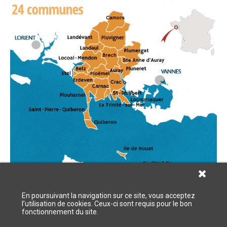
En poursuivant la navigation sur ce site, vous acceptez
l’utilisation de cookies. Ceux-ci sont requis pour le bon
fonctionnement du site.
Mentions légales