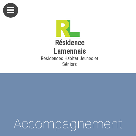
Résidence
Lamennais
Résidences Habitat Jeunes et
Séniors
Accompagnement