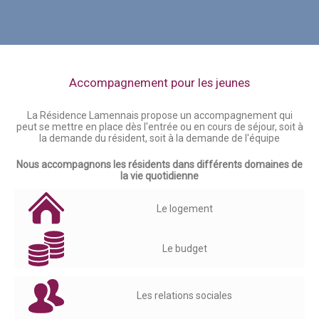
Accompagnement pour les jeunes
La Résidence Lamennais propose un accompagnement qui
peut se mettre en place dès l'entrée ou en cours de séjour, soit à
la demande du résident, soit à la demande de l'équipe
Nous accompagnons les résidents dans différents domaines de
la vie quotidienne
Le logement
Le budget
Les relations sociales